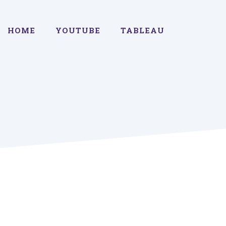
HOME
YOUTUBE
TABLEAU